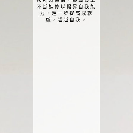
來創造價值，鼓勵員工
不斷進修以提昇自我能
力，進一步提高成就
感，超越自我。