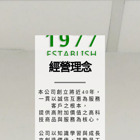
經營理念
本公司創立將近40年，
一貫以誠信互惠為服務
客戶之根本，
提供高附加價值之高科
技商品與服務為核心。
公司以知識學習與成長