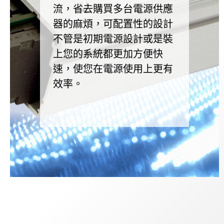
流，省去購買多台電源供應
器的麻煩，可配置性的設計
不管是初期電源設計或是裝
上您的系統都更加方便快
速，使您在電源使用上更有
效率。