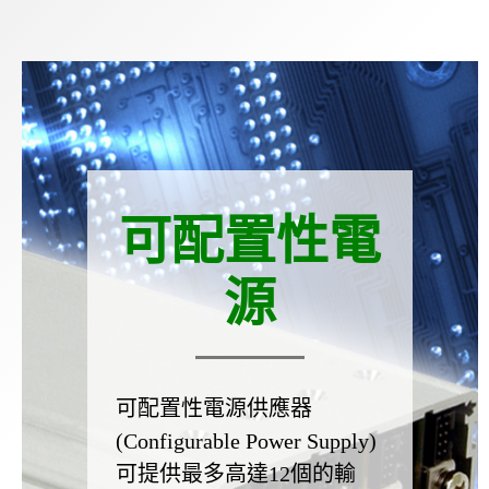
可配置性電
源
可配置性電源供應器
(Configurable Power Supply)
可提供最多高達12個的輸